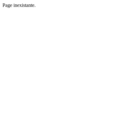
Page inexistante.