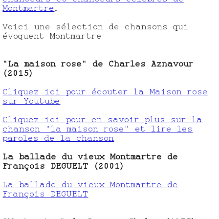
Montmartre
.
Voici une sélection de chansons qui
évoquent Montmartre
"La maison rose" de Charles Aznavour
(2015)
Cliquez ici pour écouter la Maison rose
sur Youtube
Cliquez ici pour en savoir plus sur la
chanson "la maison rose" et lire les
paroles de la chanson
La ballade du vieux Montmartre de
François DEGUELT (2001)
La ballade du vieux Montmartre de
François DEGUELT