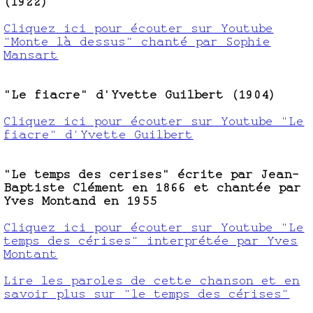
(1922)
Cliquez ici pour écouter sur Youtube
"Monte là dessus" chanté par Sophie
Mansart
"Le fiacre" d'Yvette Guilbert (1904)
Cliquez ici pour écouter sur Youtube "Le
fiacre" d'Yvette Guilbert
"Le temps des cerises" écrite par Jean-
Baptiste Clément en 1866 et chantée par
Yves Montand en 1955
Cliquez ici pour écouter sur Youtube "Le
temps des cérises" interprétée par Yves
Montant
Lire les paroles de cette chanson et en
savoir plus sur "le temps des cérises"