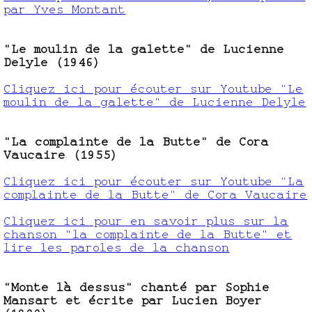
par Yves Montant
"Le moulin de la galette" de Lucienne
Delyle (1946)
Cliquez ici pour écouter sur Youtube "Le
moulin de la galette" de Lucienne Delyle
"La complainte de la Butte" de Cora
Vaucaire (1955)
Cliquez ici pour écouter sur Youtube "La
complainte de la Butte" de Cora Vaucaire
Cliquez ici pour en savoir plus sur la
chanson "la complainte de la Butte" et
lire les paroles de la chanson
"Monte là dessus" chanté par Sophie
Mansart et écrite par Lucien Boyer