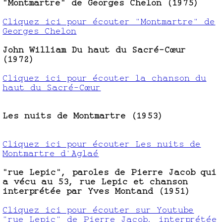
"Montmartre" de Georges Chelon (1975)
Cliquez ici pour écouter "Montmartre" de
Georges Chelon
John William Du haut du Sacré-Cœur
(1972)
Cliquez ici pour écouter la chanson du
haut du Sacré-Cœur
Les nuits de Montmartre (1953)
Cliquez ici pour écouter Les nuits de
Montmartre d'Aglaé
"rue Lepic", paroles de Pierre Jacob qui
a vécu au 53, rue Lepic et chanson
interprétée par Yves Montand (1951)
Cliquez ici pour écouter sur Youtube
"rue Lepic" de Pierre Jacob, interprétée