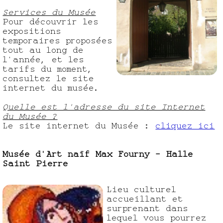
Services du Musée
Pour découvrir les
expositions
temporaires proposées
tout au long de
l'année, et les
tarifs du moment,
consultez le site
internet du musée.
Quelle est l'adresse du site Internet
du Musée ?
Le site internet du Musée :
cliquez ici
Musée d'Art naïf Max Fourny - Halle
Saint Pierre
Lieu culturel
accueillant et
surprenant dans
lequel vous pourrez