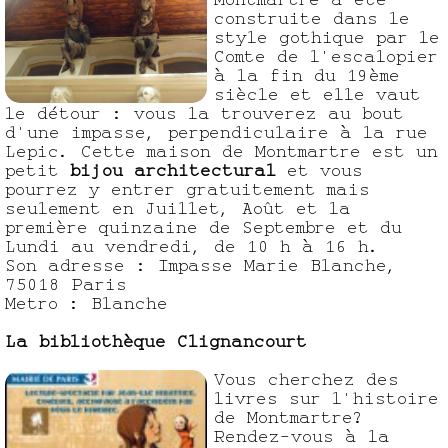
construite dans le
style gothique par le
Comte de l'escalopier
à la fin du 19ème
siècle et elle vaut
le détour : vous la trouverez au bout
d'une impasse, perpendiculaire à la rue
Lepic. Cette maison de Montmartre est un
petit
bijou architectural
et vous
pourrez y entrer gratuitement mais
seulement en Juillet, Août et la
première quinzaine de Septembre et du
Lundi au vendredi, de 10 h à 16 h.
Son adresse : Impasse Marie Blanche,
75018 Paris
Metro : Blanche
La bibliothèque Clignancourt
Vous cherchez des
livres sur l'histoire
de Montmartre?
Rendez-vous à la